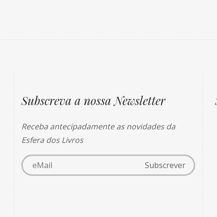
Subscreva a nossa Newsletter
Receba antecipadamente as novidades da
Esfera dos Livros