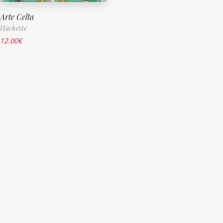
Arte Celta
Hachette
12.00
€