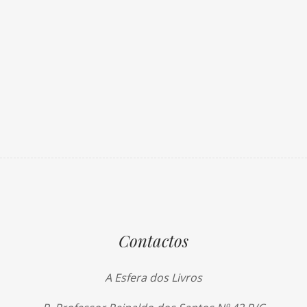
Contactos
A Esfera dos Livros