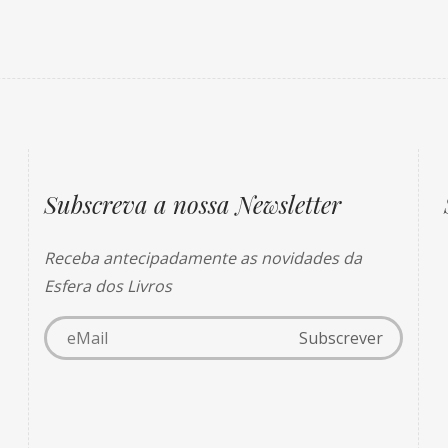
Subscreva a nossa Newsletter
Receba antecipadamente as novidades da
Esfera dos Livros