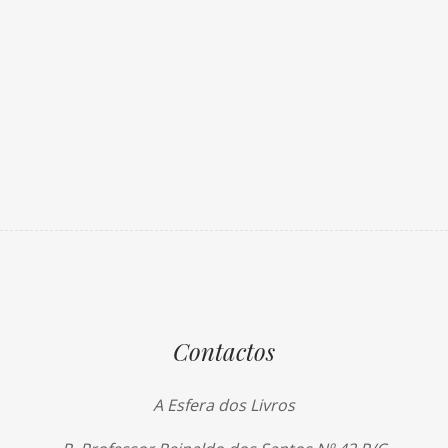
Contactos
A Esfera dos Livros