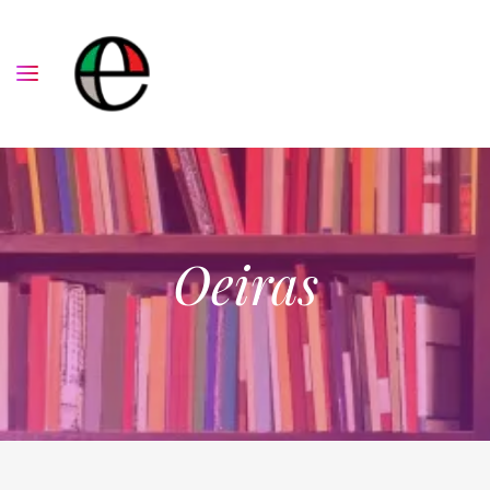
Oeiras