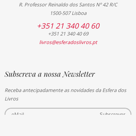
R. Professor Reinaldo dos Santos Nº 42 R/C
1500-507 Lisboa
+351 21 340 40 60
+351 21 340 40 69
livros@esferadoslivros.pt
Subscreva a nossa Newsletter
Receba antecipadamente as novidades da Esfera dos
Livros