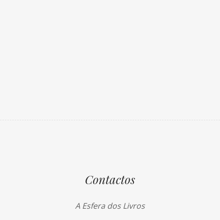
Contactos
A Esfera dos Livros