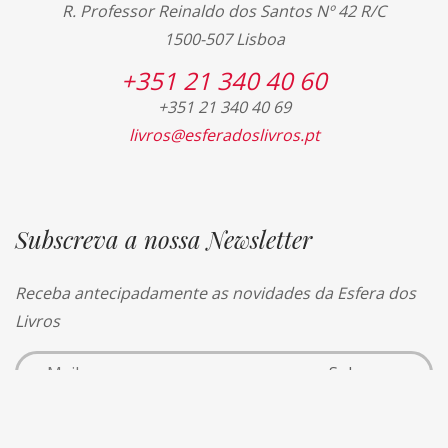
R. Professor Reinaldo dos Santos Nº 42 R/C
1500-507 Lisboa
+351 21 340 40 60
+351 21 340 40 69
livros@esferadoslivros.pt
Subscreva a nossa Newsletter
Receba antecipadamente as novidades da Esfera dos
Livros