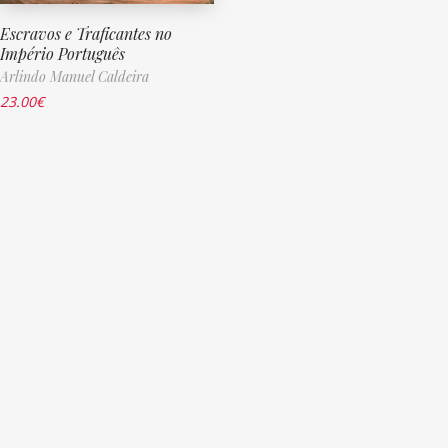
Escravos e Traficantes no
Império Português
Arlindo Manuel Caldeira
23.00
€