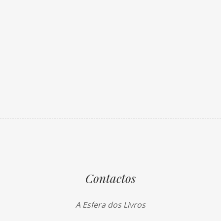
Contactos
A Esfera dos Livros