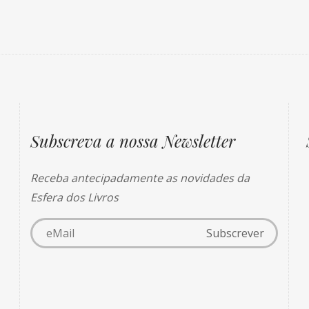
Subscreva a nossa Newsletter
Receba antecipadamente as novidades da
Esfera dos Livros