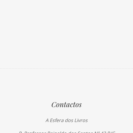
Contactos
A Esfera dos Livros