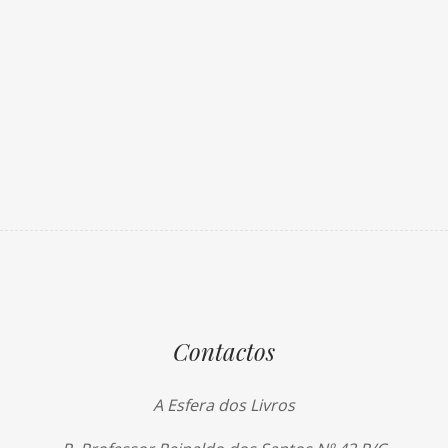
Contactos
A Esfera dos Livros