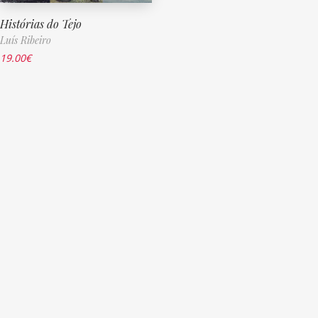
Histórias do Tejo
Luís Ribeiro
19.00
€