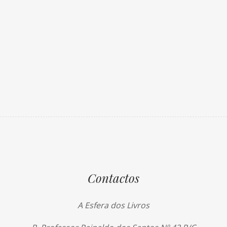
Contactos
A Esfera dos Livros