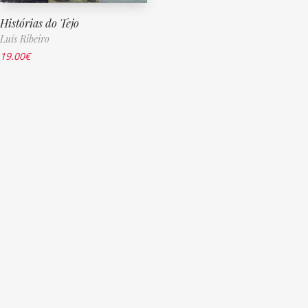
Histórias do Tejo
Luís Ribeiro
19.00
€