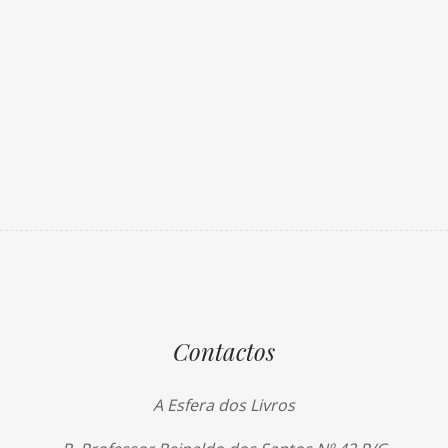
Contactos
A Esfera dos Livros