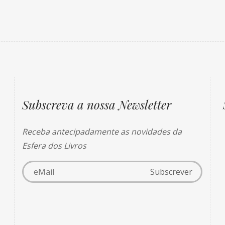
Subscreva a nossa Newsletter
Receba antecipadamente as novidades da
Esfera dos Livros