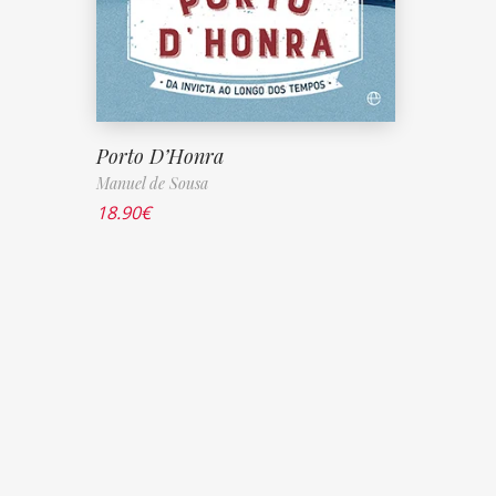
Porto D’Honra
Manuel de Sousa
18.90
€