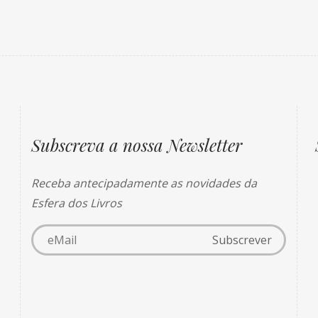
Subscreva a nossa Newsletter
Receba antecipadamente as novidades da
Esfera dos Livros