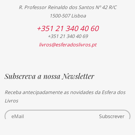
R. Professor Reinaldo dos Santos Nº 42 R/C
1500-507 Lisboa
+351 21 340 40 60
+351 21 340 40 69
livros@esferadoslivros.pt
Subscreva a nossa Newsletter
Receba antecipadamente as novidades da Esfera dos
Livros