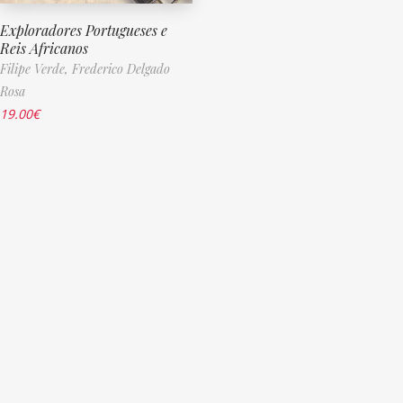
Exploradores Portugueses e
Reis Africanos
Filipe Verde,
Frederico Delgado
Rosa
19.00
€