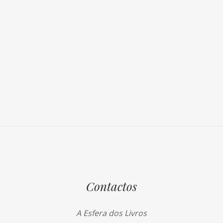
Contactos
A Esfera dos Livros