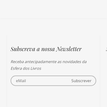
Subscreva a nossa Newsletter
Receba antecipadamente as novidades da
Esfera dos Livros