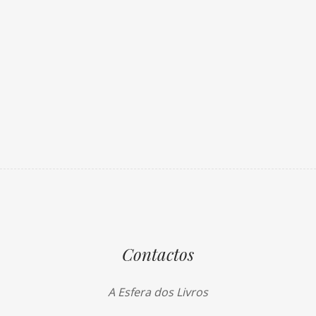
Contactos
A Esfera dos Livros