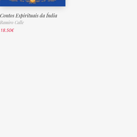
Contos Espirituais da Índia
Ramiro Calle
18.50
€