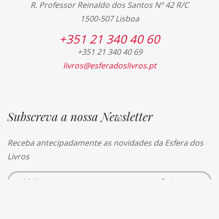
R. Professor Reinaldo dos Santos Nº 42 R/C
1500-507 Lisboa
+351 21 340 40 60
+351 21 340 40 69
livros@esferadoslivros.pt
Subscreva a nossa Newsletter
Receba antecipadamente as novidades da Esfera dos
Livros