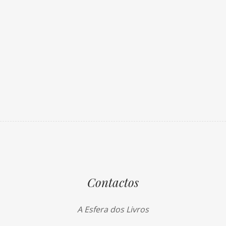
Contactos
A Esfera dos Livros