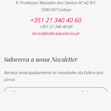
R. Professor Reinaldo dos Santos Nº 42 R/C
1500-507 Lisboa
+351 21 340 40 60
+351 21 340 40 69
livros@esferadoslivros.pt
Subscreva a nossa Newsletter
Receba antecipadamente as novidades da Esfera dos
Livros