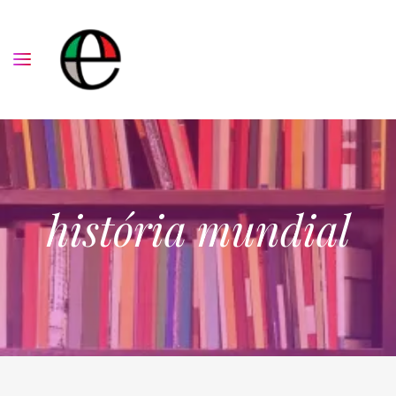
história mundial