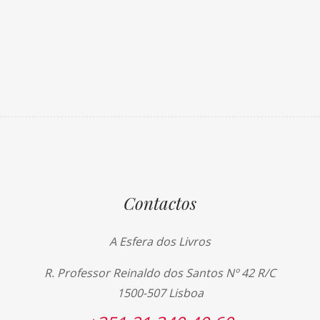
Contactos
A Esfera dos Livros
R. Professor Reinaldo dos Santos Nº 42 R/C
1500-507 Lisboa