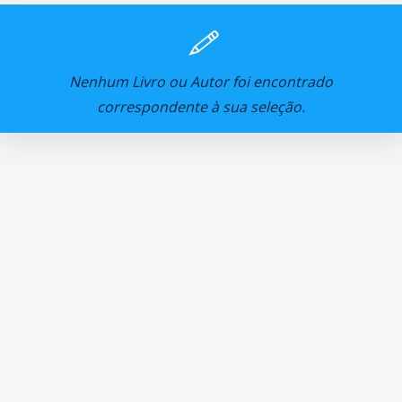
Nenhum Livro ou Autor foi encontrado
correspondente à sua seleção.