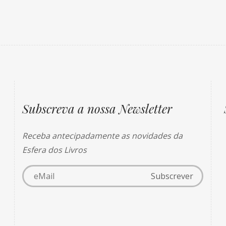
Subscreva a nossa Newsletter
Receba antecipadamente as novidades da
Esfera dos Livros