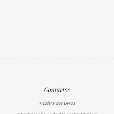
Contactos
A Esfera dos Livros