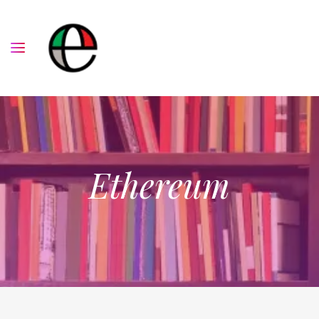
Ethereum