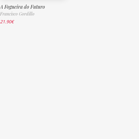
A Fogueira do Futuro
Francisco Gordillo
21.90
€