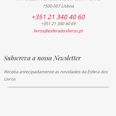
1500-507 Lisboa
+351 21 340 40 60
+351 21 340 40 69
livros@esferadoslivros.pt
Subscreva a nossa Newsletter
Receba antecipadamente as novidades da Esfera dos
Livros