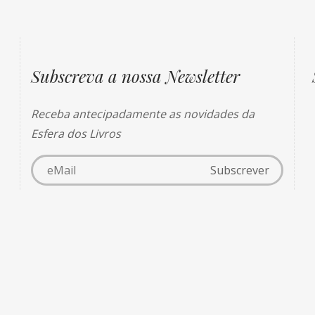
Subscreva a nossa Newsletter
Receba antecipadamente as novidades da
Esfera dos Livros