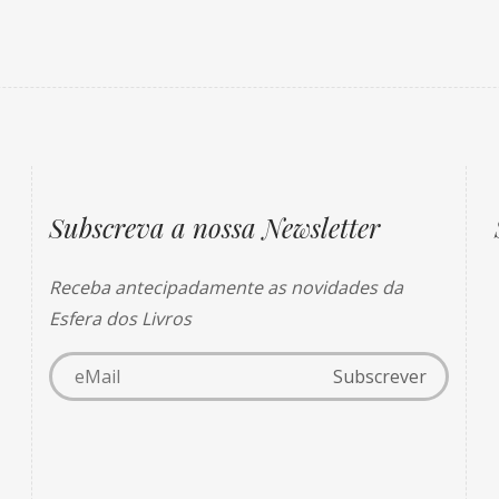
Subscreva a nossa Newsletter
Receba antecipadamente as novidades da
Esfera dos Livros