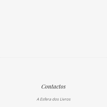
Contactos
A Esfera dos Livros