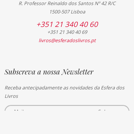
R. Professor Reinaldo dos Santos Nº 42 R/C
1500-507 Lisboa
+351 21 340 40 60
+351 21 340 40 69
livros@esferadoslivros.pt
Subscreva a nossa Newsletter
Receba antecipadamente as novidades da Esfera dos
Livros