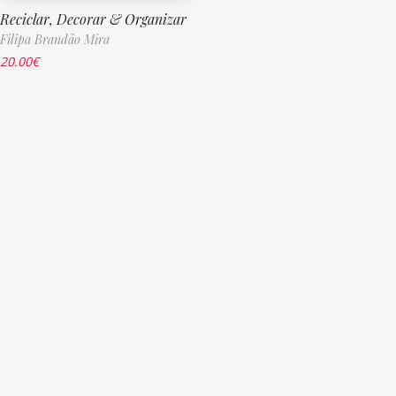
Reciclar, Decorar & Organizar
Filipa Brandão Mira
20.00
€