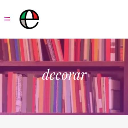
decorar