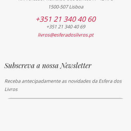
1500-507 Lisboa
+351 21 340 40 60
+351 21 340 40 69
livros@esferadoslivros.pt
Subscreva a nossa Newsletter
Receba antecipadamente as novidades da Esfera dos
Livros