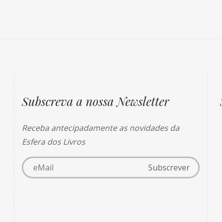
Subscreva a nossa Newsletter
Receba antecipadamente as novidades da
Esfera dos Livros