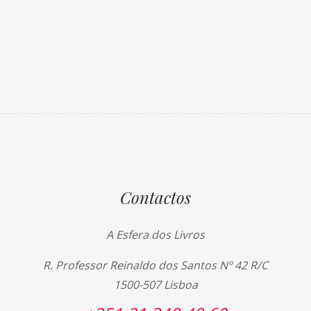
Contactos
A Esfera dos Livros
R. Professor Reinaldo dos Santos Nº 42 R/C
1500-507 Lisboa