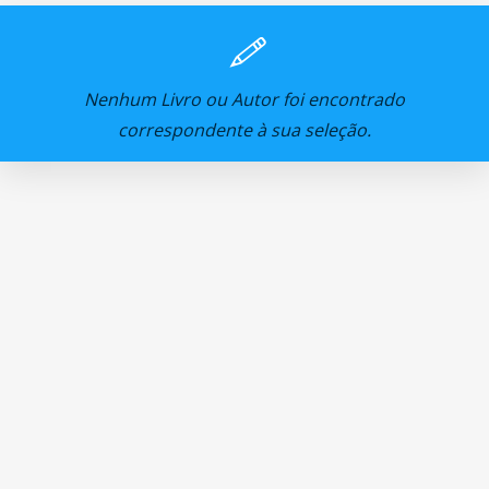
Nenhum Livro ou Autor foi encontrado
correspondente à sua seleção.