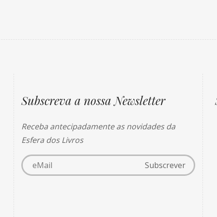
Subscreva a nossa Newsletter
Receba antecipadamente as novidades da
Esfera dos Livros