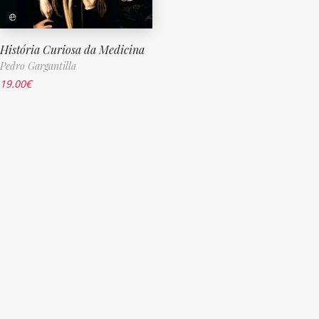
História Curiosa da Medicina
Pedro Gargantilla
19.00
€