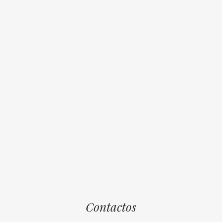
Contactos