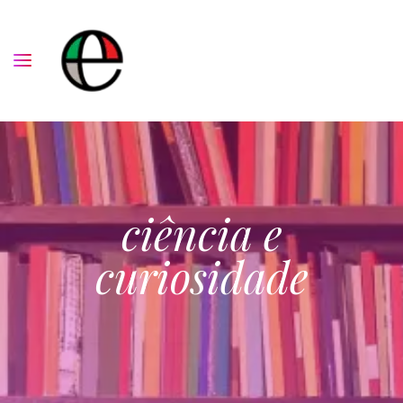
ciência e
curiosidade