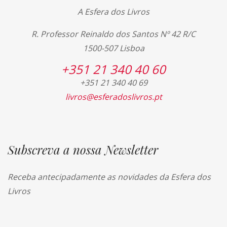
A Esfera dos Livros
R. Professor Reinaldo dos Santos Nº 42 R/C
1500-507 Lisboa
+351 21 340 40 60
+351 21 340 40 69
livros@esferadoslivros.pt
Subscreva a nossa Newsletter
Receba antecipadamente as novidades da Esfera dos
Livros