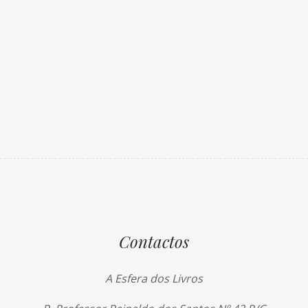
Contactos
A Esfera dos Livros