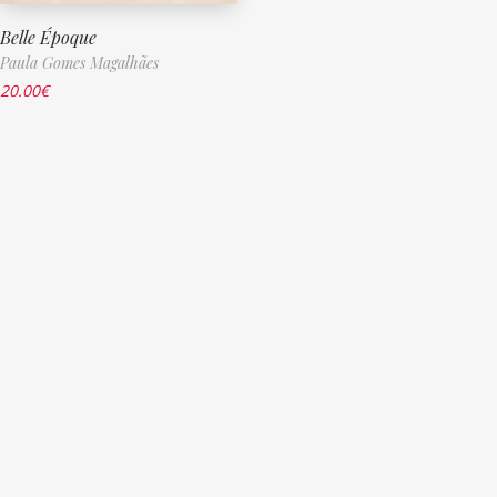
Belle Époque
Paula Gomes Magalhães
20.00
€