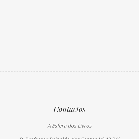
Contactos
A Esfera dos Livros