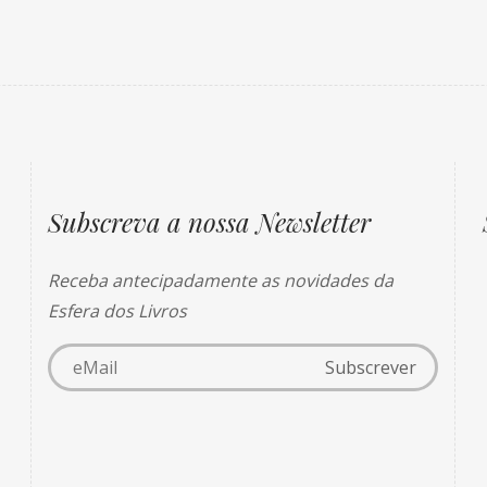
Subscreva a nossa Newsletter
Receba antecipadamente as novidades da
Esfera dos Livros