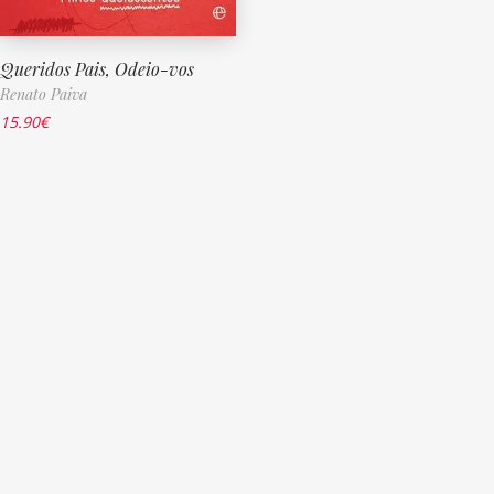
Queridos Pais, Odeio-vos
Renato Paiva
15.90
€