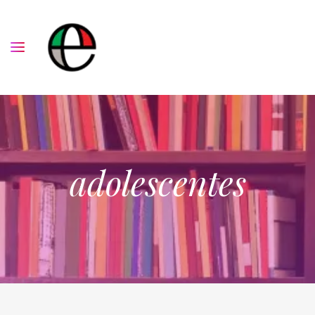
adolescentes