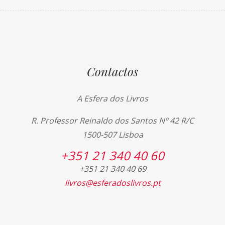
Contactos
A Esfera dos Livros
R. Professor Reinaldo dos Santos Nº 42 R/C
1500-507 Lisboa
+351 21 340 40 60
+351 21 340 40 69
livros@esferadoslivros.pt