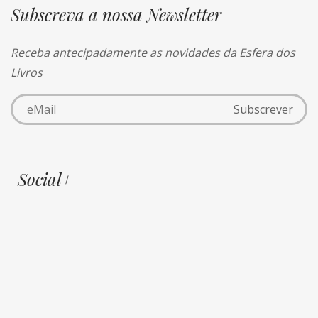
Subscreva a nossa Newsletter
Receba antecipadamente as novidades da Esfera dos
Livros
Social+