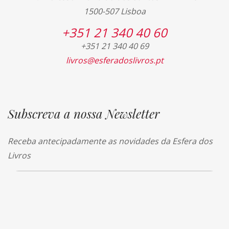
1500-507 Lisboa
+351 21 340 40 60
+351 21 340 40 69
livros@esferadoslivros.pt
Subscreva a nossa Newsletter
Receba antecipadamente as novidades da Esfera dos
Livros