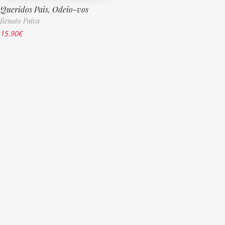
Queridos Pais, Odeio-vos
Renato Paiva
15.90
€