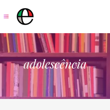
adolescência