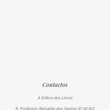
Contactos
A Esfera dos Livros
R. Professor Reinaldo dos Santos Nº 42 R/C