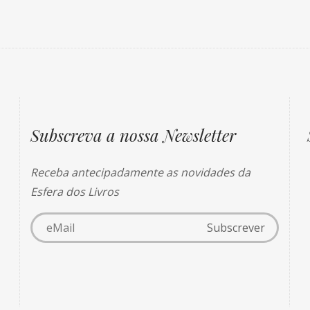
Subscreva a nossa Newsletter
Receba antecipadamente as novidades da
Esfera dos Livros